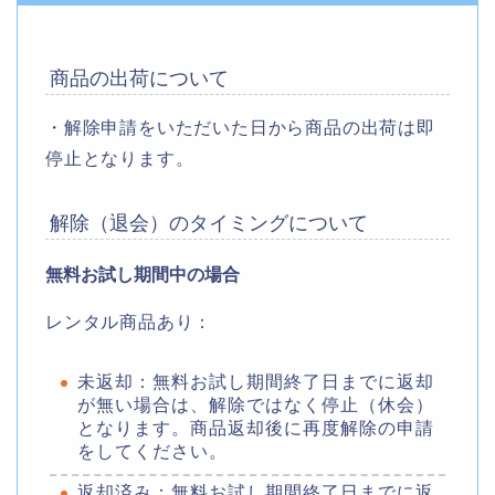
商品の出荷について
・解除申請をいただいた日から商品の出荷は即
停止となります。
解除（退会）のタイミングについて
無料お試し期間中の場合
レンタル商品あり：
未返却：無料お試し期間終了日までに返却
が無い場合は、解除ではなく停止（休会）
となります。商品返却後に再度解除の申請
をしてください。
返却済み：無料お試し期間終了日までに返