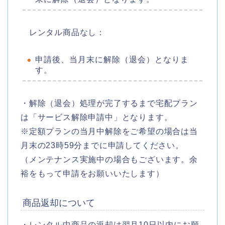
レンタル商品なし：
申請後、当月末に解除（退会）となりま
す。
・解除（退会）処理が完了するまで宅配プラン
は「サービス解除申請中」となります。
※定額プランの当月中解除をご希望の場合は当
月末の23時59分までに申請してください。
（メンテナンス実施中の場合もございます。余
裕をもって申請をお願いいたします）
商品返却について
・レンタル中商品の返却は翌月10日以内にお願