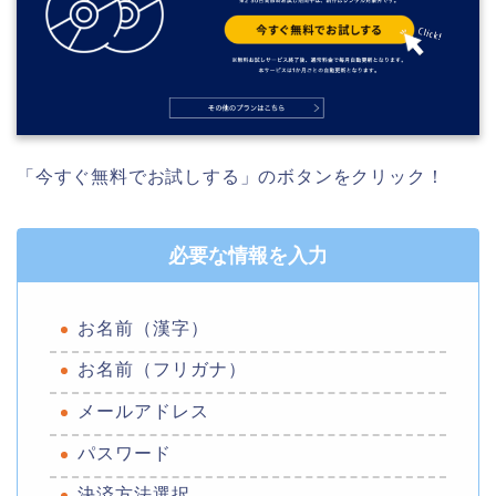
「今すぐ無料でお試しする」のボタンをクリック！
必要な情報を入力
お名前（漢字）
お名前（フリガナ）
メールアドレス
パスワード
決済方法選択