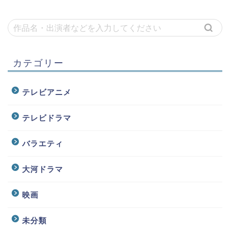
カテゴリー
テレビアニメ
テレビドラマ
バラエティ
大河ドラマ
映画
未分類