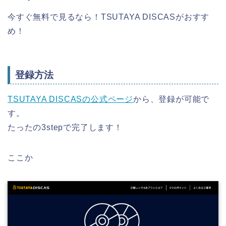
今すぐ無料で見るなら！TSUTAYA DISCASがおすす
め！
登録方法
TSUTAYA DISCASの公式ページ
から、登録が可能で
す。
たったの3stepで完了します！
ここか