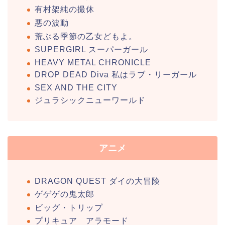
有村架純の撮休
悪の波動
荒ぶる季節の乙女どもよ。
SUPERGIRL スーパーガール
HEAVY METAL CHRONICLE
DROP DEAD Diva 私はラブ・リーガール
SEX AND THE CITY
ジュラシックニューワールド
アニメ
DRAGON QUEST ダイの大冒険
ゲゲゲの鬼太郎
ビッグ・トリップ
プリキュア アラモード