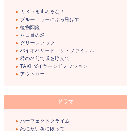
カメラを止めるな！
ブルーアワーにぶっ飛ばす
植物図鑑
八日目の蟬
グリーンブック
バイオハザード ザ・ファイナル
君の名前で僕を呼んで
TAXI ダイヤモンドミッション
アウトロー
ドラマ
パーフェクトクライム
死にたい夜に限って