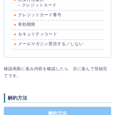
– クレジットカード
クレジットカード番号
有効期限
セキュリティコード
メールマガジン受信する／しない
確認画面に進み内容を確認したら、次に進んで登録完
了です。
解約方法
解約方法