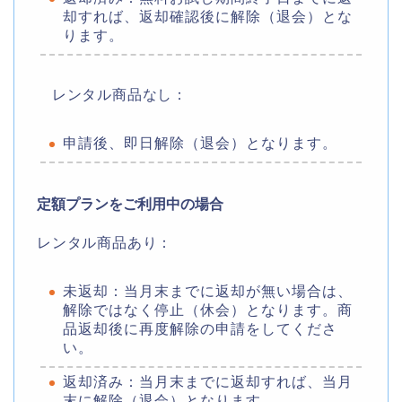
却すれば、返却確認後に解除（退会）とな
ります。
レンタル商品なし：
申請後、即日解除（退会）となります。
定額プランをご利用中の場合
レンタル商品あり：
未返却：当月末までに返却が無い場合は、
解除ではなく停止（休会）となります。商
品返却後に再度解除の申請をしてくださ
い。
返却済み：当月末までに返却すれば、当月
末に解除（退会）となります。