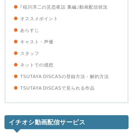
｢稲川淳二の災恐夜話 裏編｣動画配信状況
オススメポイント
あらすじ
キャスト・声優
スタッフ
ネットでの感想
TSUTAYA DISCASの登録方法・解約方法
TSUTAYA DISCASで見られる作品
イチオシ動画配信サービス