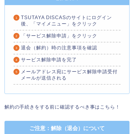
TSUTAYA DISCASのサイトにログイン
後、「マイメニュー」をクリック
「サービス解除申請」をクリック
退会（解約）時の注意事項を確認
サービス解除申請を完了
メールアドレス宛にサービス解除申請受付
メールが送信される
解約の手続きをする前に確認するべき事はこちら！
ご注意：解除（退会）について