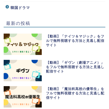
韓国ドラマ
最新の投稿
【動画】「ナイツ＆マジック」をフ
ルで無料視聴する方法と見逃し配信
サイト
【動画】「ギヴン（劇場アニメ）」
をフルで無料視聴する方法と見逃し
配信サイト
【動画】「魔法科高校の優等生」を
フルで無料視聴する方法と見逃し配
信サイト