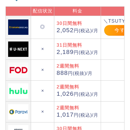
配信状況
料金
＼TSUTYA
30日間無料
◎
2,052
円(税込)/月
31日間無料
×
2,189
円(税込)/月
2週間無料
×
888
円(税抜)/月
2週間無料
×
1,026
円(税込)/月
2週間無料
×
1,017
円(税込)/月
30日間無料