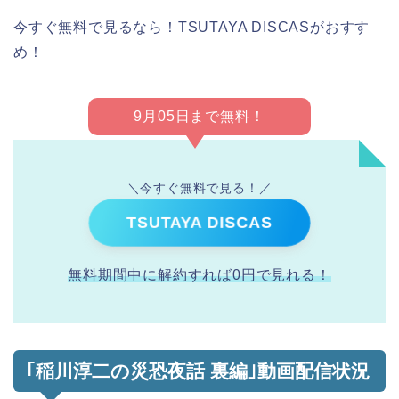
今すぐ無料で見るなら！TSUTAYA DISCASがおすす
め！
9月05日まで無料！
＼今すぐ無料で見る！／
TSUTAYA DISCAS
無料期間中に解約すれば0円で見れる！
｢稲川淳二の災恐夜話 裏編｣動画配信状況