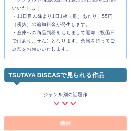
いいたします。
・11日目以降より1日1枚（冊）あたり、55円
（税抜）の追加料金が発生します。
・倉庫への商品到着をもちまして返却（投函日
ではありません）となります。余裕を持ってご
返却をお願いいたします。
TSUTAYA DISCASで見られる作品
ジャンル別の話題作
映画