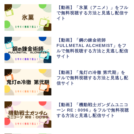
【動画】「氷菓（アニメ）」をフル
で無料視聴する方法と見逃し配信サ
イト
【動画】「鋼の錬金術師
FULLMETAL ALCHEMIST」をフ
ルで無料視聴する方法と見逃し配信
サイト
【動画】「鬼灯の冷徹 第弐期」を
フルで無料視聴する方法と見逃し配
信サイト
【動画】「機動戦士ガンダムユニコ
ーン RE：0096」をフルで無料視聴
する方法と見逃し配信サイト