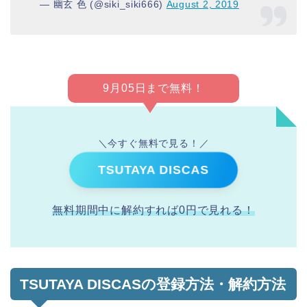
— 幽玄 色 (@siki_siki666)
August 2, 2019
9月05日まで無料！
＼今すぐ無料で見る！／
TSUTAYA DISCAS
無料期間中に解約すれば0円で見れる！
TSUTAYA DISCASの登録方法・解約方法