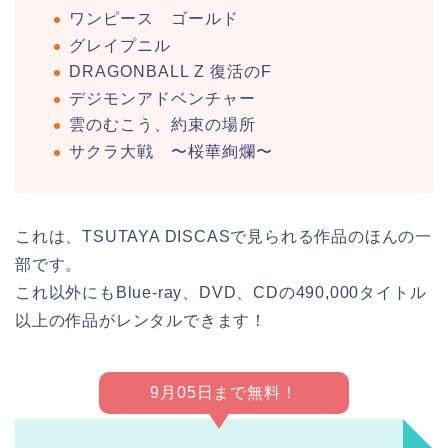
ワンピース ゴールド
グレイプニル
DRAGONBALL Z 復活のF
デジモンアドベンチャー
雲のむこう、約束の場所
サクラ大戦 〜桜華絢爛〜
これは、TSUTAYA DISCASで見られる作品のほんの一
部です。
これ以外にもBlue-ray、DVD、CDの490,000タイトル
以上の作品がレンタルできます！
9月05日まで無料！