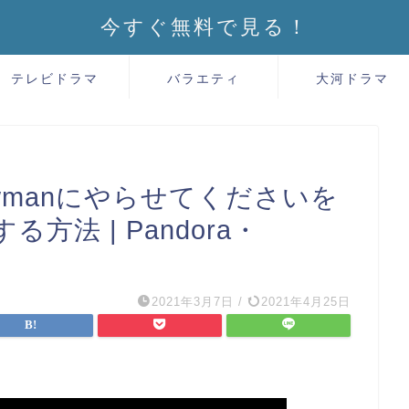
今すぐ無料で見る！
テレビドラマ
バラエティ
大河ドラマ
wmanにやらせてくださいを
法 | Pandora・
2021年3月7日
/
2021年4月25日