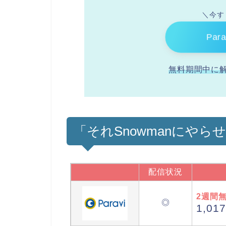
＼今す
Par
無料期間中に
「それSnowmanにや
配信状況
2週間
◎
1,017