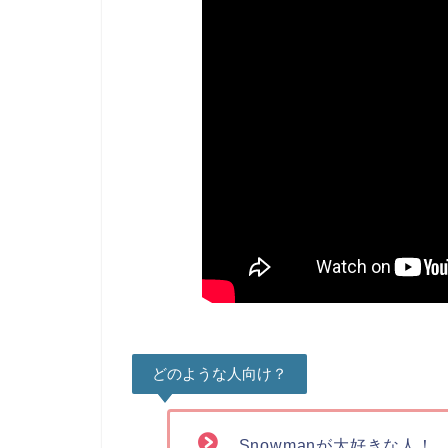
どのような人向け？
Snowmanが大好きな人！