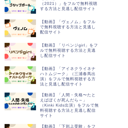
（2021）」をフルで無料視聴
する方法と見逃し配信サイト
【動画】「ヴェノム」をフル
で無料視聴する方法と見逃し
配信サイト
【動画】「リベンジgirl」をフ
ルで無料視聴する方法と見逃
し配信サイト
【動画】「アイネクライネナ
ハトムジーク」（三浦春馬出
演）をフルで無料視聴する方
法と見逃し配信サイト
【動画】「人間・失格〜たと
えばぼくが死んだら～」
（Kinki Kids出演）をフルで無
料視聴する方法と見逃し配信
サイト
【動画】「下剋上受験」をフ