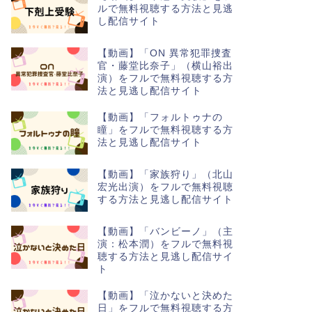
ルで無料視聴する方法と見逃
し配信サイト
【動画】「ON 異常犯罪捜査
官・藤堂比奈子」（横山裕出
演）をフルで無料視聴する方
法と見逃し配信サイト
【動画】「フォルトゥナの
瞳」をフルで無料視聴する方
法と見逃し配信サイト
【動画】「家族狩り」（北山
宏光出演）をフルで無料視聴
する方法と見逃し配信サイト
【動画】「バンビーノ」（主
演：松本潤）をフルで無料視
聴する方法と見逃し配信サイ
ト
【動画】「泣かないと決めた
日」をフルで無料視聴する方