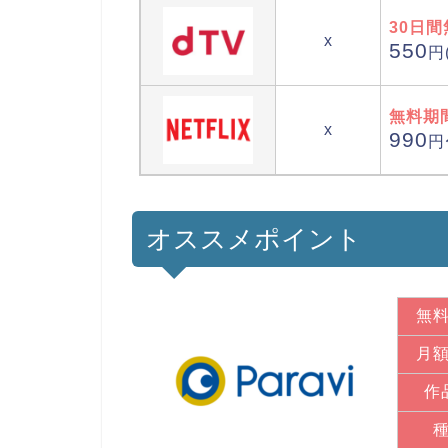
30日間
x
550
円
無料期
x
990
円
オススメポイント
無
月
作