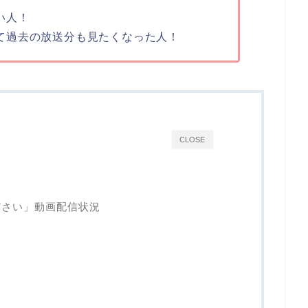
い人！
過去の放送分も見たくなった人！
CLOSE
ください」動画配信状況