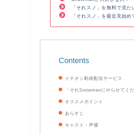
「それスノ」を無料で見た
「それスノ」を最近見始めて
Contents
イチオシ動画配信サービス
「それSnowmanにやらせて
オススメポイント
あらすじ
キャスト・声優