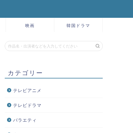
映画
韓国ドラマ
カテゴリー
テレビアニメ
テレビドラマ
バラエティ