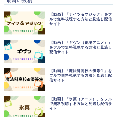
最新の投稿
【動画】「ナイツ＆マジック」をフ
ルで無料視聴する方法と見逃し配信
サイト
【動画】「ギヴン（劇場アニメ）」
をフルで無料視聴する方法と見逃し
配信サイト
【動画】「魔法科高校の優等生」を
フルで無料視聴する方法と見逃し配
信サイト
【動画】「氷菓（アニメ）」をフル
で無料視聴する方法と見逃し配信サ
イト