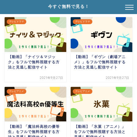
今すぐ無料で見る！
テレビドラマ
テレビドラマ
【動画】「ナイツ＆マジッ
【動画】「ギヴン（劇場アニ
ク」をフルで無料視聴する方
メ）」をフルで無料視聴する
法と見逃し配信サイト
方法と見逃し配信サイト
2021年9月27日
2021年9月27日
テレビアニメ
テレビアニメ
【動画】「魔法科高校の優等
【動画】「氷菓（アニメ）」
生」をフルで無料視聴する方
をフルで無料視聴する方法と
法と見逃し配信サイト
見逃し配信サイト