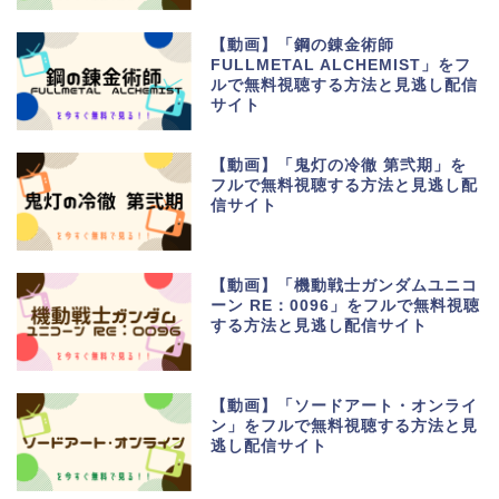
【動画】「鋼の錬金術師
FULLMETAL ALCHEMIST」をフ
ルで無料視聴する方法と見逃し配信
サイト
【動画】「鬼灯の冷徹 第弐期」を
フルで無料視聴する方法と見逃し配
信サイト
【動画】「機動戦士ガンダムユニコ
ーン RE：0096」をフルで無料視聴
する方法と見逃し配信サイト
【動画】「ソードアート・オンライ
ン」をフルで無料視聴する方法と見
逃し配信サイト