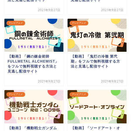
2021年9月27日
2021年9月27日
テレビアニメ
テレビアニメ
【動画】「鋼の錬金術師
【動画】「鬼灯の冷徹 第弐
FULLMETAL ALCHEMIST」
期」をフルで無料視聴する方
をフルで無料視聴する方法と
法と見逃し配信サイト
見逃し配信サイト
2021年9月27日
2021年9月27日
テレビアニメ
テレビアニメ
【動画】「機動戦士ガンダム
【動画】「ソードアート・オ