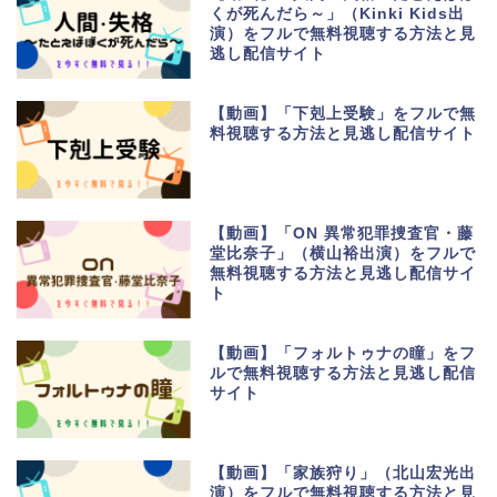
くが死んだら～」（Kinki Kids出
演）をフルで無料視聴する方法と見
逃し配信サイト
【動画】「下剋上受験」をフルで無
料視聴する方法と見逃し配信サイト
【動画】「ON 異常犯罪捜査官・藤
堂比奈子」（横山裕出演）をフルで
無料視聴する方法と見逃し配信サイ
ト
【動画】「フォルトゥナの瞳」をフ
ルで無料視聴する方法と見逃し配信
サイト
【動画】「家族狩り」（北山宏光出
演）をフルで無料視聴する方法と見