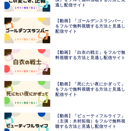
逃し配信サイト
【動画】「ゴールデンスランバー」
をフルで無料視聴する方法と見逃し
配信サイト
【動画】「白衣の戦士」をフルで無
料視聴する方法と見逃し配信サイト
【動画】「死にたい夜にかぎって」
をフルで無料視聴する方法と見逃し
配信サイト
【動画】「ビューティフルライフ」
（主演：木村拓哉）をフルで無料視
聴する方法と見逃し配信サイト