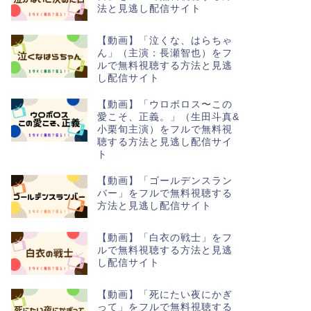
法と見逃し配信サイト
【動画】「泣くな、はらちゃ
ん」（主演：長瀬智也）をフ
ルで無料視聴する方法と見逃
し配信サイト
【動画】「ウロボロス〜この
愛こそ、正義。」（生田斗真&
小栗旬主演）をフルで無料視
聴する方法と見逃し配信サイ
ト
【動画】「ゴールデンスラン
バー」をフルで無料視聴する
方法と見逃し配信サイト
【動画】「白衣の戦士」をフ
ルで無料視聴する方法と見逃
し配信サイト
【動画】「死にたい夜にかぎ
って」をフルで無料視聴する