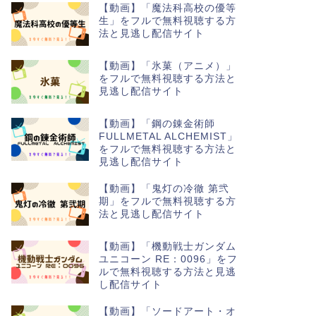
【動画】「魔法科高校の優等
生」をフルで無料視聴する方
法と見逃し配信サイト
【動画】「氷菓（アニメ）」
をフルで無料視聴する方法と
見逃し配信サイト
【動画】「鋼の錬金術師
FULLMETAL ALCHEMIST」
をフルで無料視聴する方法と
見逃し配信サイト
【動画】「鬼灯の冷徹 第弐
期」をフルで無料視聴する方
法と見逃し配信サイト
【動画】「機動戦士ガンダム
ユニコーン RE：0096」をフ
ルで無料視聴する方法と見逃
し配信サイト
【動画】「ソードアート・オ