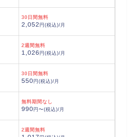
30日間無料
2,052
円(税込)/月
2週間無料
1,026
円(税込)/月
30日間無料
550
円(税込)/月
無料期間なし
990
円〜(税込)/月
2週間無料
1,017