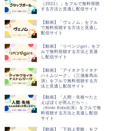
（2021）」をフルで無料視聴
する方法と見逃し配信サイト
【動画】「ヴェノム」をフル
で無料視聴する方法と見逃し
配信サイト
【動画】「リベンジgirl」をフ
ルで無料視聴する方法と見逃
し配信サイト
【動画】「アイネクライネナ
ハトムジーク」（三浦春馬出
演）をフルで無料視聴する方
法と見逃し配信サイト
【動画】「人間・失格〜たと
えばぼくが死んだら～」
（Kinki Kids出演）をフルで無
料視聴する方法と見逃し配信
サイト
【動画】「下剋上受験」をフ