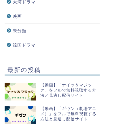
大河ドラマ
映画
未分類
韓国ドラマ
最新の投稿
【動画】「ナイツ＆マジッ
ク」をフルで無料視聴する方
法と見逃し配信サイト
【動画】「ギヴン（劇場アニ
メ）」をフルで無料視聴する
方法と見逃し配信サイト