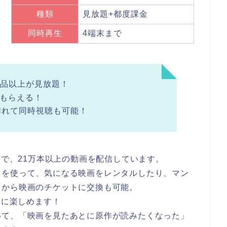
種類
見放題+都度課金
同時再生
4端末まで
万作品以上が見放題！
がもらえる！
作れて同時視聴も可能！
スで、21万本以上の動画を配信しています。
トを使って、気になる映画をレンタルしたり、マン
トから映画のチケットに交換も可能。
らに楽しめます！
いて、「映画を見たあとに原作が読みたくなった」