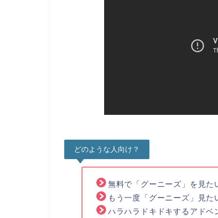
どのような人向け？
無料で「グーニーズ」を見たい
もう一度「グーニーズ」見た
ハラハラドキドキするアドベ