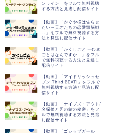
ンライン」をフルで無料視聴
する方法と見逃し配信サイト
【動画】「かぐや様は告らせ
たい～天才たちの恋愛頭脳戦
～」をフルで無料視聴する方
法と見逃し配信サイト
【動画】「かくしごと ―ひめ
ごとはなんですか―」をフル
で無料視聴する方法と見逃し
配信サイト
【動画】「アイドリッシュセ
ブン Third BEAT!」をフルで
無料視聴する方法と見逃し配
信サイト
【動画】「ナイブズ・アウト/
名探偵と刃の館の秘密」をフ
ルで無料視聴する方法と見逃
し配信サイト
【動画】「ゴシップガール