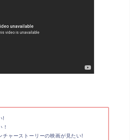
!
い！
ンチャーストーリーの映画が見たい!