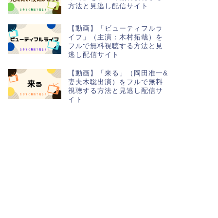
方法と見逃し配信サイト
【動画】「ビューティフルラ
イフ」（主演：木村拓哉）を
フルで無料視聴する方法と見
逃し配信サイト
【動画】「来る」（岡田准一&
妻夫木聡出演）をフルで無料
視聴する方法と見逃し配信サ
イト