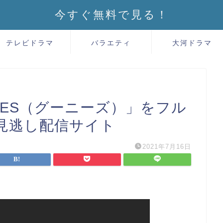
今すぐ無料で見る！
テレビドラマ
バラエティ
大河ドラマ
NIES（グーニーズ）」をフル
見逃し配信サイト
2021年7月16日