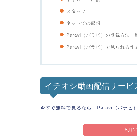
スタッフ
ネットでの感想
Paravi（パラビ）の登録方法
Paravi（パラビ）で見られる作
イチオシ動画配信サービ
今すぐ無料で見るなら！Paravi（パラビ
8月