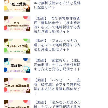
ルで無料視聴する方法と見逃
し配信サイト
【動画】「ON 異常犯罪捜査
官・藤堂比奈子」（横山裕出
演）をフルで無料視聴する方
法と見逃し配信サイト
【動画】「フォルトゥナの
瞳」をフルで無料視聴する方
法と見逃し配信サイト
【動画】「家族狩り」（北山
宏光出演）をフルで無料視聴
する方法と見逃し配信サイト
【動画】「バンビーノ」（主
演：松本潤）をフルで無料視
聴する方法と見逃し配信サイ
ト
【動画】「泣かないと決めた
日」をフルで無料視聴する方