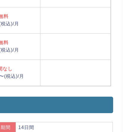
無料
(税込)/月
無料
(税込)/月
間なし
〜(税込)/月
料期間
14日間