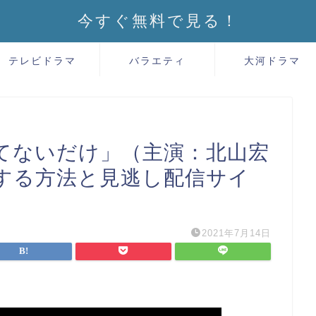
今すぐ無料で見る！
テレビドラマ
バラエティ
大河ドラマ
てないだけ」（主演：北山宏
する方法と見逃し配信サイ
2021年7月14日