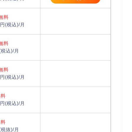
無料
円(税込)/月
無料
(税込)/月
無料
円(税込)/月
無料
円(税込)/月
無料
(税抜)/月