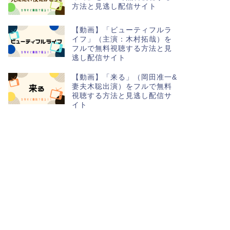
方法と見逃し配信サイト
【動画】「ビューティフルラ
イフ」（主演：木村拓哉）を
フルで無料視聴する方法と見
逃し配信サイト
【動画】「来る」（岡田准一&
妻夫木聡出演）をフルで無料
視聴する方法と見逃し配信サ
イト