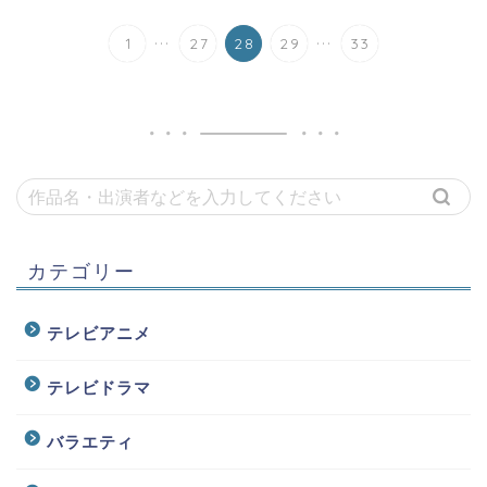
...
...
1
27
28
29
33
カテゴリー
テレビアニメ
テレビドラマ
バラエティ