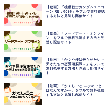
【動画】「機動戦士ガンダムユニコ
ーン RE：0096」をフルで無料視聴
する方法と見逃し配信サイト
【動画】「ソードアート・オンライ
ン」をフルで無料視聴する方法と見
逃し配信サイト
【動画】「かぐや様は告らせたい～
天才たちの恋愛頭脳戦～」をフルで
無料視聴する方法と見逃し配信サイ
ト
【動画】「かくしごと ―ひめごと
はなんですか―」をフルで無料視聴
する方法と見逃し配信サイト