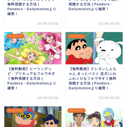
無料視聴する方法 |
視聴する方法 | Pandora・
Pandora・Dailymotionより
Dailymotionより確実！
確実！
2021年2月13日
2021年2月13日
テレビアニメ
テレビアニメ
【無料動画】ヒーリングっ
【無料動画】クレヨンしんち
ど・プリキュアをフルで今す
ゃん きっとベスト 忠犬!ふわ
ぐ無料視聴する方法 |
ふわシロをフルで今すぐ無料
Pandora・Dailymotionより
視聴する方法 | Pandora・
確実！
Dailymotionより確実！
2021年2月13日
2021年2月13日
テレビアニメ
テレビアニメ