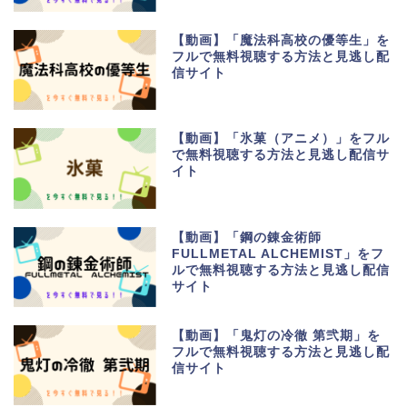
【動画】「魔法科高校の優等生」を
フルで無料視聴する方法と見逃し配
信サイト
【動画】「氷菓（アニメ）」をフル
で無料視聴する方法と見逃し配信サ
イト
【動画】「鋼の錬金術師
FULLMETAL ALCHEMIST」をフ
ルで無料視聴する方法と見逃し配信
サイト
【動画】「鬼灯の冷徹 第弐期」を
フルで無料視聴する方法と見逃し配
信サイト