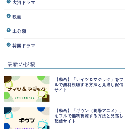
大河ドラマ
映画
未分類
韓国ドラマ
最新の投稿
【動画】「ナイツ＆マジック」をフ
ルで無料視聴する方法と見逃し配信
サイト
【動画】「ギヴン（劇場アニメ）」
をフルで無料視聴する方法と見逃し
配信サイト