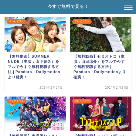
今すぐ無料で見る！
テレビドラマ
テレビドラマ
【無料動画】SUMMER
【無料動画】セミオトコ（主
NUDE（主演：山下智久）を
演：山田涼介）をフルで今す
フルで今すぐ無料視聴する方
ぐ無料視聴する方法 |
法 | Pandora・Dailymotion
Pandora・Dailymotionより
より確実！
確実！
2021年2月21日
2021年2月21日
テレビドラマ
テレビドラマ
【無料動画】劇場版おっさん
【無料動画】コンフィデンス