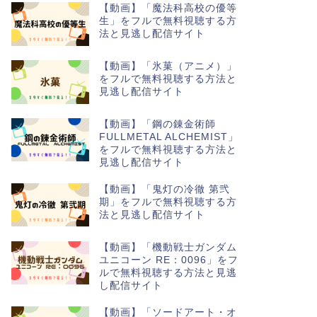
【動画】「魔法科高校の優等
生」をフルで無料視聴する方
法と見逃し配信サイト
【動画】「氷菓（アニメ）」
をフルで無料視聴する方法と
見逃し配信サイト
【動画】「鋼の錬金術師
FULLMETAL ALCHEMIST」
をフルで無料視聴する方法と
見逃し配信サイト
【動画】「鬼灯の冷徹 第弐
期」をフルで無料視聴する方
法と見逃し配信サイト
【動画】「機動戦士ガンダム
ユニコーン RE：0096」をフ
ルで無料視聴する方法と見逃
し配信サイト
【動画】「ソードアート・オ