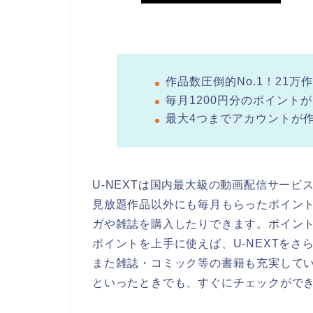
作品数圧倒的No.1！21
毎月1200円分のポイント
最大4つまでアカウントが
U-NEXTは国内最大級の動画配信サービ
見放題作品以外にも毎月もらったポイン
ガや雑誌を購入したりできます。ポイン
ポイントを上手に使えば、U-NEXTをさ
また雑誌・コミック等の書籍も充実して
といったときでも、すぐにチェックがで