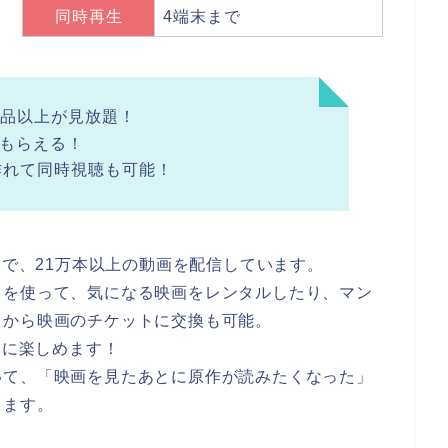
同時再生
4端末まで
万作品以上が見放題！
がもらえる！
作れて同時視聴も可能！
スで、21万本以上の動画を配信しています。
トを使って、気になる映画をレンタルしたり、マン
トから映画のチケットに交換も可能。
らに楽しめます！
いて、「映画を見たあとに原作が読みたくなった」
きます。