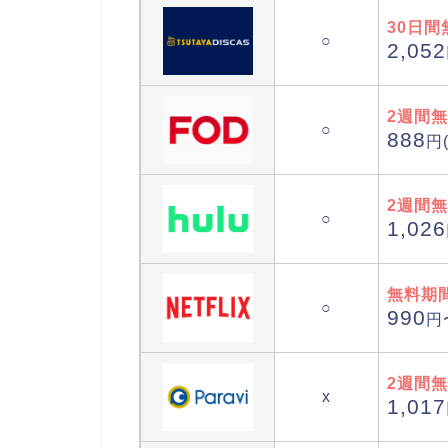
30日間
○
2,052
2週間
○
888
円
2週間
○
1,026
無料期
○
990
円
2週間
x
1,017