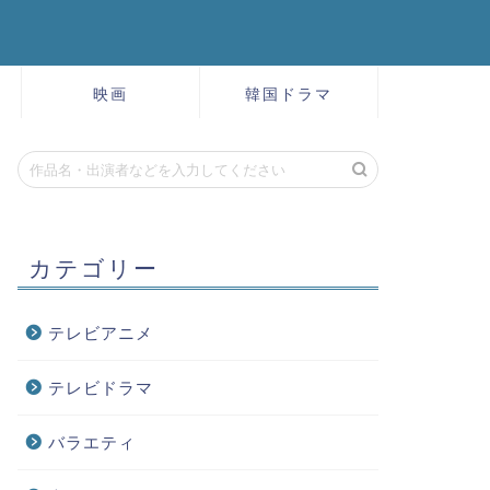
映画
韓国ドラマ
カテゴリー
テレビアニメ
テレビドラマ
バラエティ