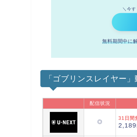
＼今す
無料期間中に
「ゴブリンスレイヤー」
配信状況
31日間
◎
2,189