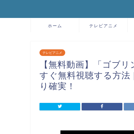
ホーム
テレビアニメ
テレビアニメ
【無料動画】「ゴブリ
すぐ無料視聴する方法 | Pa
り確実！