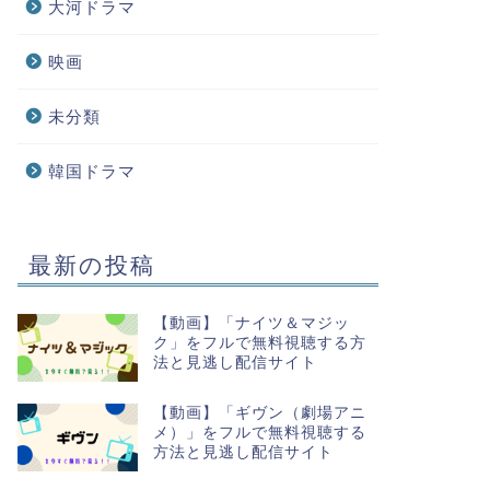
大河ドラマ
映画
未分類
韓国ドラマ
最新の投稿
【動画】「ナイツ＆マジッ
ク」をフルで無料視聴する方
法と見逃し配信サイト
【動画】「ギヴン（劇場アニ
メ）」をフルで無料視聴する
方法と見逃し配信サイト