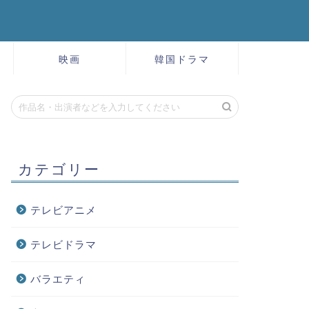
映画
韓国ドラマ
カテゴリー
テレビアニメ
テレビドラマ
バラエティ