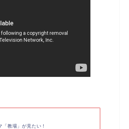
マ「教場」が見たい！