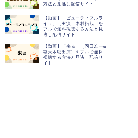
方法と見逃し配信サイト
【動画】「ビューティフルラ
イフ」（主演：木村拓哉）を
フルで無料視聴する方法と見
逃し配信サイト
【動画】「来る」（岡田准一&
妻夫木聡出演）をフルで無料
視聴する方法と見逃し配信サ
イト