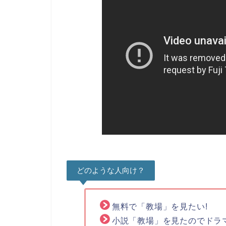
どのような人向け？
無料で「教場」を見たい!
小説「教場」を見たのでドラ