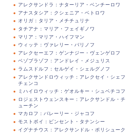
アレクサンドラ：ナターリア・ベンチーロワ
アナスタシア：クシェニア・ベトロワ
オリガ：タリア・メチチュリナ
タチアナ：マリア・フェイギノワ
マリア：マリア・ハイフマン
ウィッテ：ヴァレリー・バリノフ
アレクセーエフ：ゲンナジー・ヴェンゲロフ
ベゾブラゾフ：アンドレイ・メジュリス
ラムスドルフ：セルゲイ・シェルグノフ
アレクサンドロウィッチ：アレクセイ・シェフ
チェンコ
ミハイロウィッチ：ゲオルキー・シュベチコフ
ロジェストウェンスキー：アレクサンドル・チ
ューチン
マカロフ：バレーリー・ジャコフ
モストボイ：ビンセント・タナンシー
イグナチウス：アレクサンドル・ポリシューク