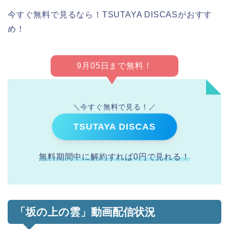
今すぐ無料で見るなら！TSUTAYA DISCASがおすす
め！
9月05日まで無料！
＼今すぐ無料で見る！／
TSUTAYA DISCAS
無料期間中に解約すれば0円で見れる！
「坂の上の雲」動画配信状況