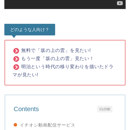
どのような人向け？
無料で「坂の上の雲」を見たい!
もう一度「坂の上の雲」見たい！
明治という時代の移り変わりを描いたドラ
マが見たい!
Contents
CLOSE
イチオシ動画配信サービス