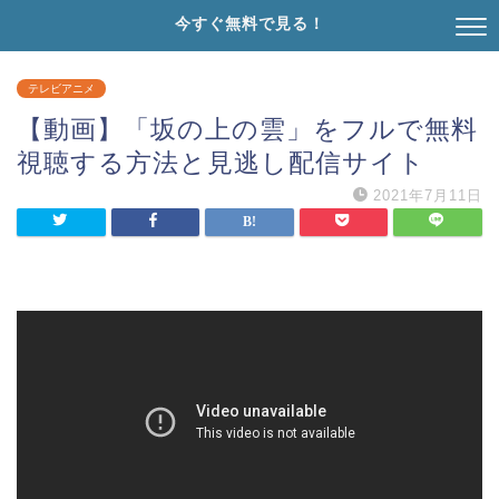
今すぐ無料で見る！
テレビアニメ
【動画】「坂の上の雲」をフルで無料
視聴する方法と見逃し配信サイト
2021年7月11日