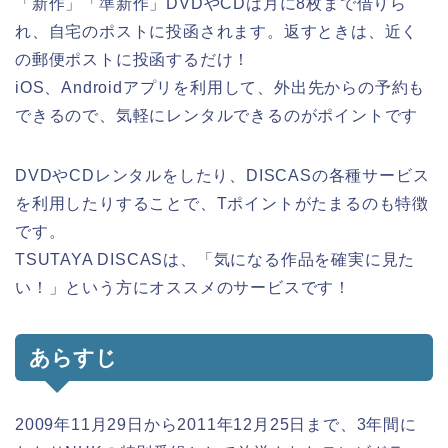
「新作」「準新作」DVDやCDは月に8枚まで借りら
れ、自宅のポストに投函されます。返すときは、近く
の郵便ポストに投函するだけ！
iOS、Androidアプリを利用して、外出先からの予約も
できるので、気軽にレンタルできるのがポイントです
DVDやCDレンタルをしたり、DISCASの各種サービス
を利用したりすることで、Tポイントがたまるのも特徴
です。
TSUTAYA DISCASは、「気になる作品を確実に見た
い！」という方にオススメのサービスです！
あらすじ
2009年11月29日から2011年12月25日まで、3年間に