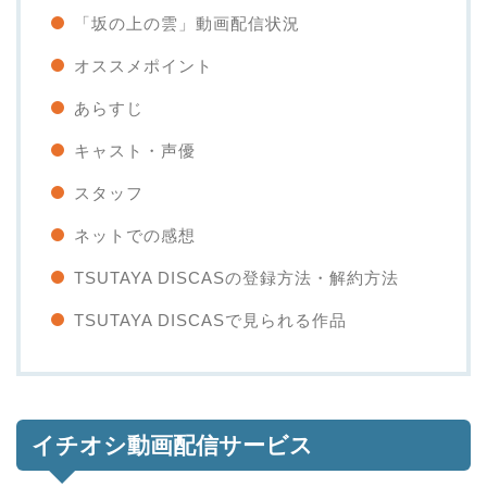
「坂の上の雲」動画配信状況
オススメポイント
あらすじ
キャスト・声優
スタッフ
ネットでの感想
TSUTAYA DISCASの登録方法・解約方法
TSUTAYA DISCASで見られる作品
イチオシ動画配信サービス