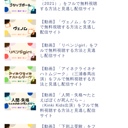
（2021）」をフルで無料視聴
する方法と見逃し配信サイト
【動画】「ヴェノム」をフル
で無料視聴する方法と見逃し
配信サイト
【動画】「リベンジgirl」をフ
ルで無料視聴する方法と見逃
し配信サイト
【動画】「アイネクライネナ
ハトムジーク」（三浦春馬出
演）をフルで無料視聴する方
法と見逃し配信サイト
【動画】「人間・失格〜たと
えばぼくが死んだら～」
（Kinki Kids出演）をフルで無
料視聴する方法と見逃し配信
サイト
【動画】「下剋上受験」をフ