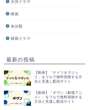
大河ドラマ
映画
未分類
韓国ドラマ
最新の投稿
【動画】「ナイツ＆マジッ
ク」をフルで無料視聴する方
法と見逃し配信サイト
【動画】「ギヴン（劇場アニ
メ）」をフルで無料視聴する
方法と見逃し配信サイト