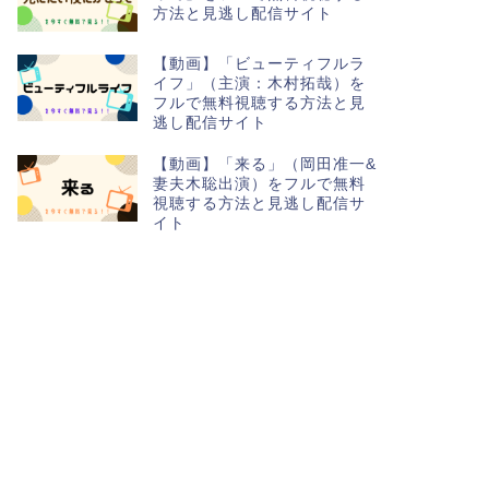
方法と見逃し配信サイト
【動画】「ビューティフルラ
イフ」（主演：木村拓哉）を
フルで無料視聴する方法と見
逃し配信サイト
【動画】「来る」（岡田准一&
妻夫木聡出演）をフルで無料
視聴する方法と見逃し配信サ
イト