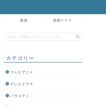
映画
韓国ドラマ
カテゴリー
テレビアニメ
テレビドラマ
バラエティ