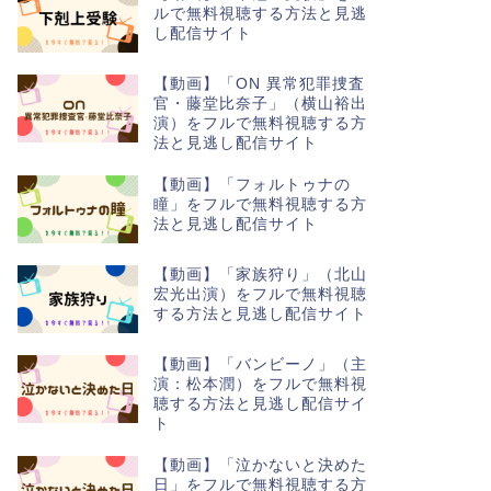
ルで無料視聴する方法と見逃
し配信サイト
【動画】「ON 異常犯罪捜査
官・藤堂比奈子」（横山裕出
演）をフルで無料視聴する方
法と見逃し配信サイト
【動画】「フォルトゥナの
瞳」をフルで無料視聴する方
法と見逃し配信サイト
【動画】「家族狩り」（北山
宏光出演）をフルで無料視聴
する方法と見逃し配信サイト
【動画】「バンビーノ」（主
演：松本潤）をフルで無料視
聴する方法と見逃し配信サイ
ト
【動画】「泣かないと決めた
日」をフルで無料視聴する方