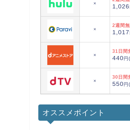
×
1,026
2週間
×
1,017
31日間
×
440
円
30日間
×
550
円
オススメポイント