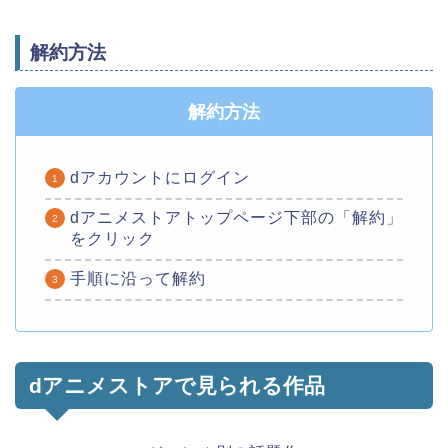
解約方法
解約方法
dアカウントにログイン
dアニメストアトップページ下部の「解約」
をクリック
手順に沿って解約
dアニメストアで見られる作品