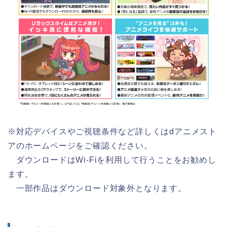
※対応デバイスやご視聴条件など詳しくはdアニメスト
アのホームページをご確認ください。
ダウンロードはWi-Fiを利用して行うことをお勧めし
ます。
一部作品はダウンロード対象外となります。