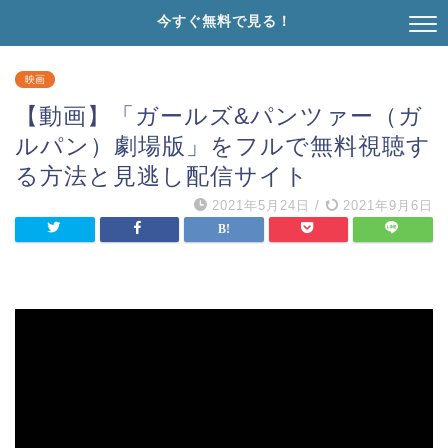
今すぐ無料で見る！
映画
【動画】「ガールズ&パンツァー（ガ
ルパン）劇場版」をフルで無料視聴す
る方法と見逃し配信サイト
2021年5月24日
/
2021年9月6日