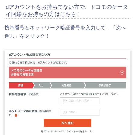
dアカウントをお持ちでない方で、ドコモのケータ
イ回線をお持ちの方はこちら！
携帯番号とネットワーク暗証番号を入力して、「次へ
進む」をクリック！