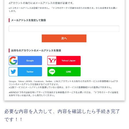
必要な内容を入力して、内容を確認したら手続き完了
です！！