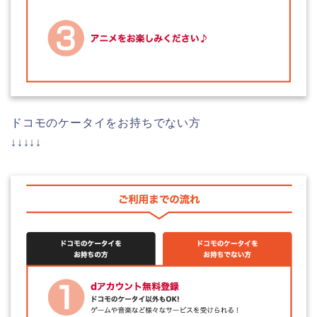
ドコモのケータイをお持ちでない方
↓↓↓↓↓