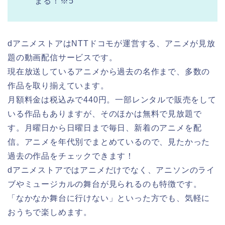
まる！※5
dアニメストアはNTTドコモが運営する、アニメが見放
題の動画配信サービスです。
現在放送しているアニメから過去の名作まで、多数の
作品を取り揃えています。
月額料金は税込みで440円。一部レンタルで販売をして
いる作品もありますが、そのほかは無料で見放題で
す。月曜日から日曜日まで毎日、新着のアニメを配
信。アニメを年代別でまとめているので、見たかった
過去の作品をチェックできます！
dアニメストアではアニメだけでなく、アニソンのライ
ブやミュージカルの舞台が見られるのも特徴です。
「なかなか舞台に行けない」といった方でも、気軽に
おうちで楽しめます。