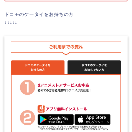
ドコモのケータイをお持ちの方
↓↓↓↓↓