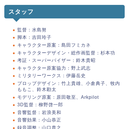
スタッフ
監督：水島努
脚本：吉田玲子
キャラクター原案：島田フミカネ
キャラクターデザイン・総作画監督：杉本功
考証・スーパーバイザー：鈴木貴昭
キャラクター原案協力：野上武志
ミリタリーワークス：伊藤岳史
プロップデザイン：竹上貴雄、小倉典子、牧内
ももこ、鈴木勘太
モデリング原案：原田敬至、Arkpilot
3D監督：柳野啓一郎
音響監督：岩浪美和
音響効果：小山恭正
録音調整：山口貴之