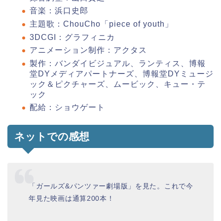
音楽：浜口史郎
主題歌：ChouCho「piece of youth」
3DCGI：グラフィニカ
アニメーション制作：アクタス
製作：バンダイビジュアル、ランティス、博報
堂DYメディアパートナーズ、博報堂DYミュージ
ック＆ピクチャーズ、ムービック、キュー・テ
ック
配給：ショウゲート
ネットでの感想
「ガールズ&パンツァー劇場版」を見た。これで今
年見た映画は通算200本！