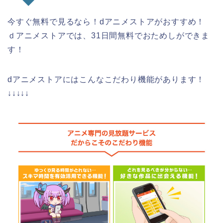
今すぐ無料で見るなら！dアニメストアがおすすめ！
ｄアニメストアでは、31日間無料でおためしができま
す！
dアニメストアにはこんなこだわり機能があります！
↓↓↓↓↓