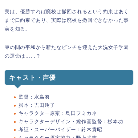
実は、優勝すれば廃校は撤回されるという約束はあく
まで口約束であり、実際は廃校を撤回できなかった事
実を知る。
束の間の平和から新たなピンチを迎えた大洗女子学園
の運命は……？
キャスト・声優
監督：水島努
脚本：吉田玲子
キャラクター原案：島田フミカネ
キャラクターデザイン・総作画監督：杉本功
考証・スーパーバイザー：鈴木貴昭
キャラクター原案協力：野上武志