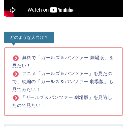
どのような人向け？
無料で「ガールズ＆パンツァー 劇場版」を
見たい！
アニメ「ガールズ＆パンツァー」を見たの
で、続編の「ガールズ＆パンツァー 劇場版」も
見てみたい！
「ガールズ＆パンツァー 劇場版」を見逃し
たので見たい！