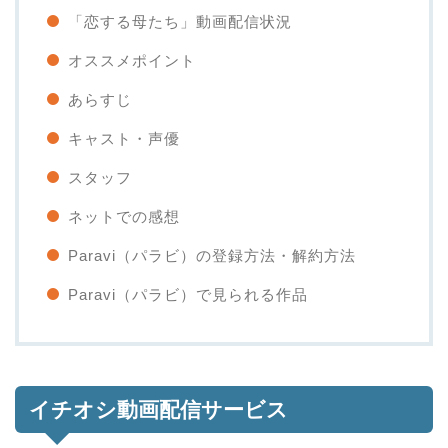
「恋する母たち」動画配信状況
オススメポイント
あらすじ
キャスト・声優
スタッフ
ネットでの感想
Paravi（パラビ）の登録方法・解約方法
Paravi（パラビ）で見られる作品
イチオシ動画配信サービス