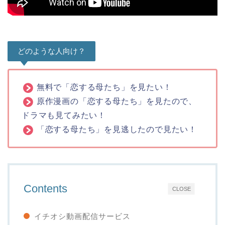
どのような人向け？
無料で「恋する母たち」を見たい！
原作漫画の「恋する母たち」を見たので、
ドラマも見てみたい！
「恋する母たち」を見逃したので見たい！
Contents
CLOSE
イチオシ動画配信サービス