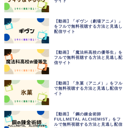
サイト
【動画】「ギヴン（劇場アニメ）」
をフルで無料視聴する方法と見逃し
配信サイト
【動画】「魔法科高校の優等生」を
フルで無料視聴する方法と見逃し配
信サイト
【動画】「氷菓（アニメ）」をフル
で無料視聴する方法と見逃し配信サ
イト
【動画】「鋼の錬金術師
FULLMETAL ALCHEMIST」をフ
ルで無料視聴する方法と見逃し配信