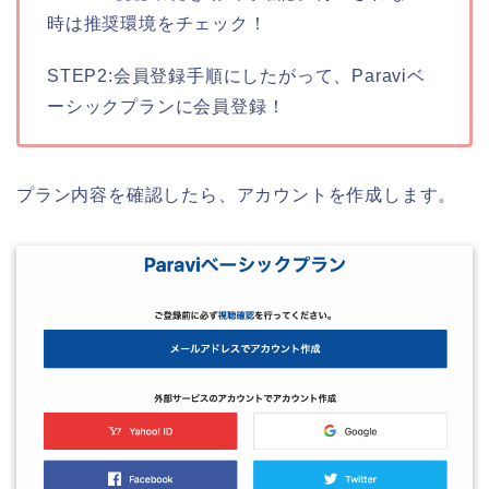
時は推奨環境をチェック！
STEP2:会員登録手順にしたがって、Paraviベ
ーシックプランに会員登録！
プラン内容を確認したら、アカウントを作成します。