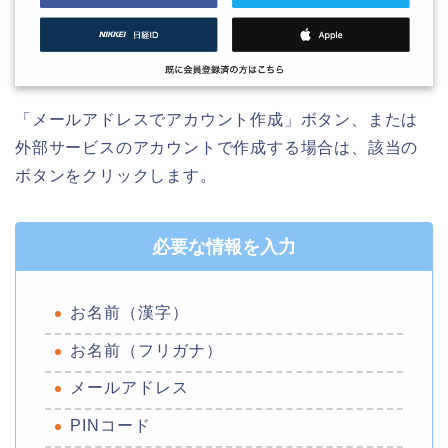
「メールアドレスでアカウント作成」ボタン、または
外部サービスのアカウントで作成する場合は、該当の
ボタンをクリックします。
必要な情報を入力
お名前（漢字）
お名前（フリガナ）
メールアドレス
PINコード