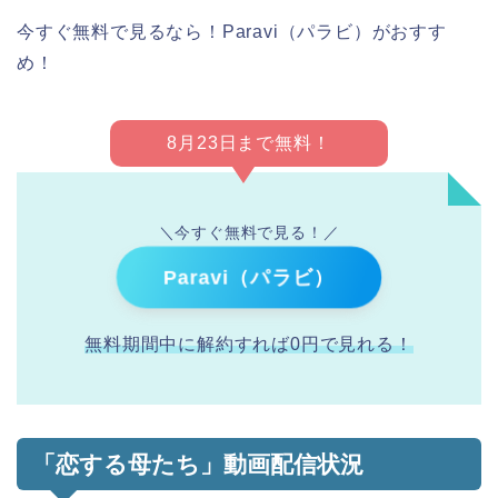
今すぐ無料で見るなら！Paravi（パラビ）がおすす
め！
8月23日まで無料！
＼今すぐ無料で見る！／
Paravi（パラビ）
無料期間中に解約すれば0円で見れる！
「恋する母たち」動画配信状況