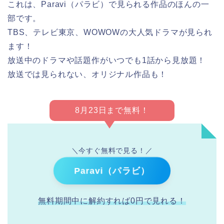
これは、Paravi（パラビ）で見られる作品のほんの一
部です。
TBS、テレビ東京、WOWOWの大人気ドラマが見られ
ます！
放送中のドラマや話題作がいつでも1話から見放題！
放送では見られない、オリジナル作品も！
8月23日まで無料！
＼今すぐ無料で見る！／
Paravi（パラビ）
無料期間中に解約すれば0円で見れる！