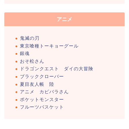
アニメ
鬼滅の刃
東京喰種トーキョーグール
銀魂
おそ松さん
ドラゴンクエスト ダイの大冒険
ブラッククローバー
夏目友人帳 陸
アニメ カピバラさん
ポケットモンスター
フルーツバスケット