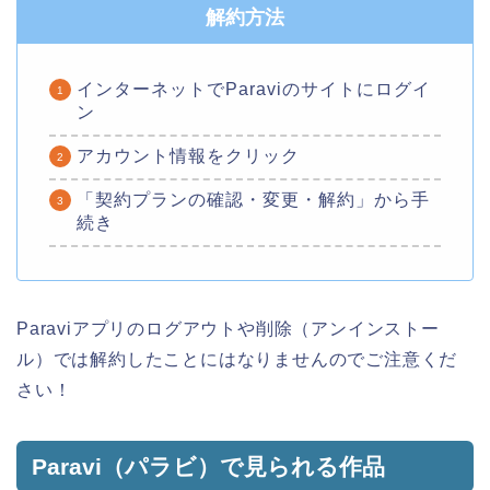
解約方法
インターネットでParaviのサイトにログイ
ン
アカウント情報をクリック
「契約プランの確認・変更・解約」から手
続き
Paraviアプリのログアウトや削除（アンインストー
ル）では解約したことにはなりませんのでご注意くだ
さい！
Paravi（パラビ）で見られる作品