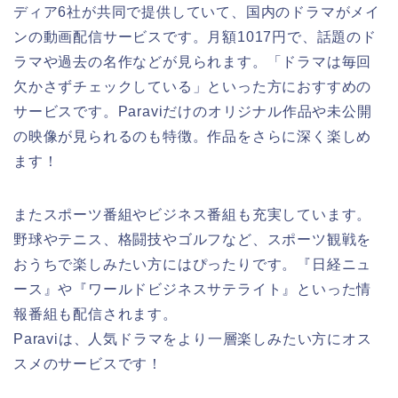
ディア6社が共同で提供していて、国内のドラマがメイ
ンの動画配信サービスです。月額1017円で、話題のド
ラマや過去の名作などが見られます。「ドラマは毎回
欠かさずチェックしている」といった方におすすめの
サービスです。Paraviだけのオリジナル作品や未公開
の映像が見られるのも特徴。作品をさらに深く楽しめ
ます！
またスポーツ番組やビジネス番組も充実しています。
野球やテニス、格闘技やゴルフなど、スポーツ観戦を
おうちで楽しみたい方にはぴったりです。『日経ニュ
ース』や『ワールドビジネスサテライト』といった情
報番組も配信されます。
Paraviは、人気ドラマをより一層楽しみたい方にオス
スメのサービスです！