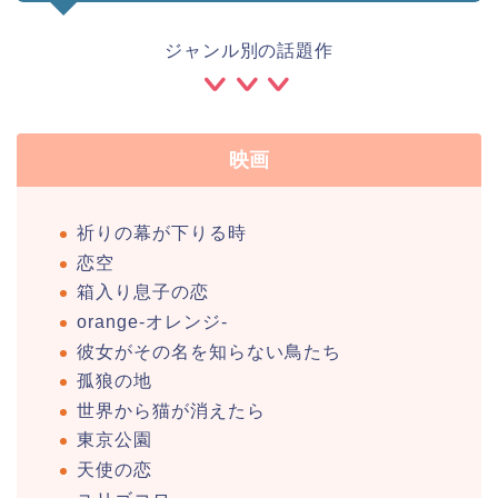
ジャンル別の話題作
映画
祈りの幕が下りる時
恋空
箱入り息子の恋
orange-オレンジ-
彼女がその名を知らない鳥たち
孤狼の地
世界から猫が消えたら
東京公園
天使の恋