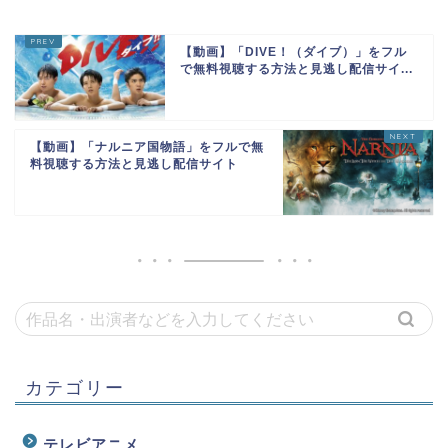
【動画】「DIVE！（ダイブ）」をフル
で無料視聴する方法と見逃し配信サイ...
【動画】「ナルニア国物語」をフルで無
料視聴する方法と見逃し配信サイト
カテゴリー
テレビアニメ