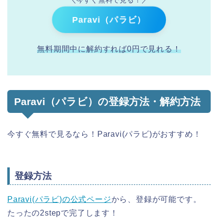
Paravi（パラビ）
無料期間中に解約すれば0円で見れる！
Paravi（パラビ）の登録方法・解約方法
今すぐ無料で見るなら！Paravi(パラビ)がおすすめ！
登録方法
Paravi(パラビ)の公式ページ
から、登録が可能です。
たったの2stepで完了します！