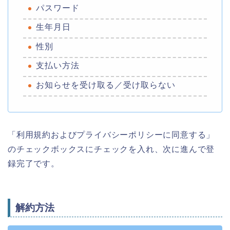
パスワード
生年月日
性別
支払い方法
お知らせを受け取る／受け取らない
「利用規約およびプライバシーポリシーに同意する」
のチェックボックスにチェックを入れ、次に進んで登
録完了です。
解約方法