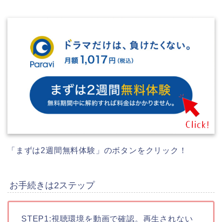
「まずは2週間無料体験」のボタンをクリック！
お手続きは2ステップ
STEP1:視聴環境を動画で確認。再生されない