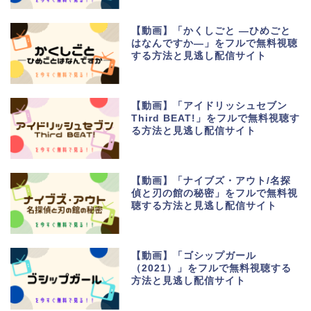
【動画】「かくしごと ―ひめごと
はなんですか―」をフルで無料視聴
する方法と見逃し配信サイト
【動画】「アイドリッシュセブン
Third BEAT!」をフルで無料視聴す
る方法と見逃し配信サイト
【動画】「ナイブズ・アウト/名探
偵と刃の館の秘密」をフルで無料視
聴する方法と見逃し配信サイト
【動画】「ゴシップガール
（2021）」をフルで無料視聴する
方法と見逃し配信サイト