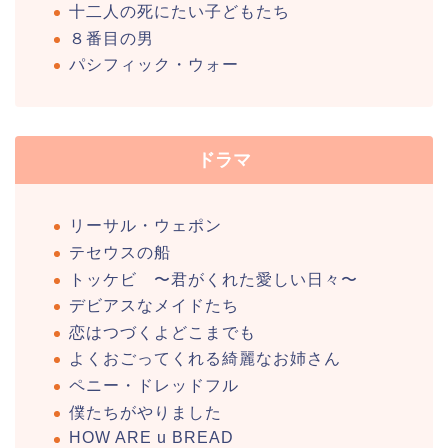
十二人の死にたい子どもたち
８番目の男
パシフィック・ウォー
ドラマ
リーサル・ウェポン
テセウスの船
トッケビ 〜君がくれた愛しい日々〜
デビアスなメイドたち
恋はつづくよどこまでも
よくおごってくれる綺麗なお姉さん
ペニー・ドレッドフル
僕たちがやりました
HOW ARE u BREAD