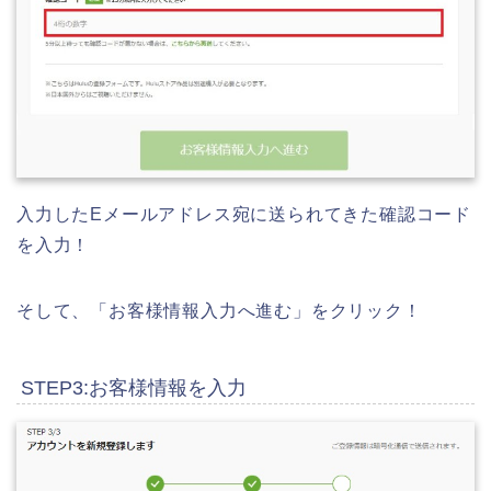
入力したEメールアドレス宛に送られてきた確認コード
を入力！
そして、「お客様情報入力へ進む」をクリック！
STEP3:お客様情報を入力