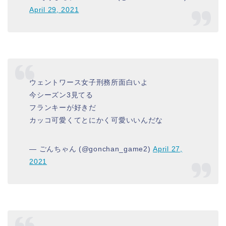
April 29, 2021
ウェントワース女子刑務所面白いよ
今シーズン3見てる
フランキーが好きだ
カッコ可愛くてとにかく可愛いいんだな
— ごんちゃん (@gonchan_game2)
April 27,
2021