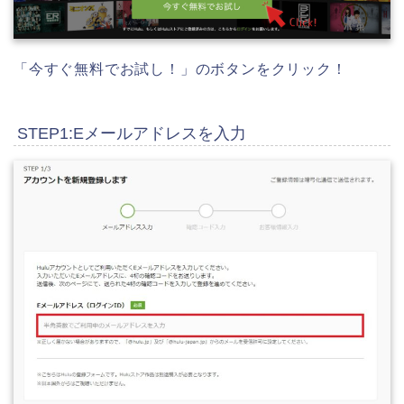
「今すぐ無料でお試し！」のボタンをクリック！
STEP1:Eメールアドレスを入力