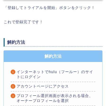
「登録してトライアルを開始」ボタンをクリック！
これで登録完了です！
解約方法
解約方法
インターネットでhulu（フールー）のサイ
トにログイン
アカウントページにアクセス
プロフィール選択画面が表示される場合、
オーナープロフィールを選択