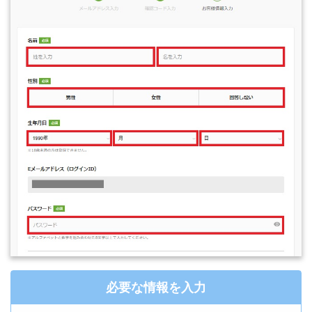
必要な情報を入力