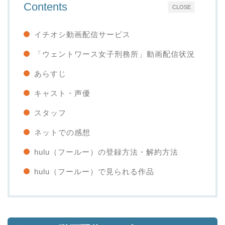
Contents
CLOSE
イチオシ動画配信サービス
「ウェントワース女子刑務所」動画配信状況
あらすじ
キャスト・声優
スタッフ
ネットでの感想
hulu（フールー）の登録方法・解約方法
hulu（フールー）で見られる作品