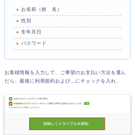
お名前（姓 名）
性別
生年月日
パスワード
お客様情報を入力して、ご希望のお支払い方法を選ん
だら、最後に利用規約および…にチェックを入れ、