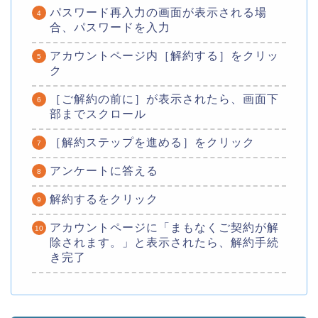
パスワード再入力の画面が表示される場
合、パスワードを入力
アカウントページ内［解約する］をクリッ
ク
［ご解約の前に］が表示されたら、画面下
部までスクロール
［解約ステップを進める］をクリック
アンケートに答える
解約するをクリック
アカウントページに「まもなくご契約が解
除されます。」と表示されたら、解約手続
き完了