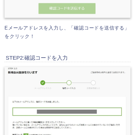
Eメールアドレスを入力し、「確認コードを送信する」
をクリック！
STEP2:確認コードを入力