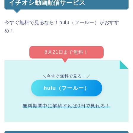
イチオシ動画配信サービス
今すぐ無料で見るなら！hulu（フールー）がおすす
め！
8月21日まで無料！
＼今すぐ無料で見る！／
hulu（フールー）
無料期間中に解約すれば0円で見れる！