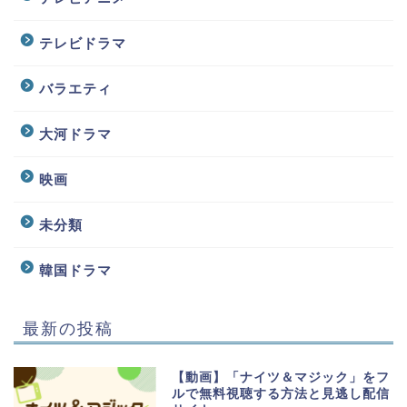
テレビドラマ
バラエティ
大河ドラマ
映画
未分類
韓国ドラマ
最新の投稿
【動画】「ナイツ＆マジック」をフ
ルで無料視聴する方法と見逃し配信