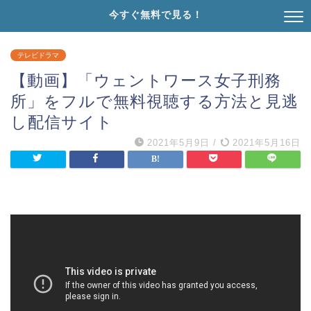
今すぐ無料で見る！
テレビドラマ
【動画】「ウェントワース女子刑務
所」をフルで無料視聴する方法と見逃
し配信サイト
2021年5月9日
/
2021年5月16日