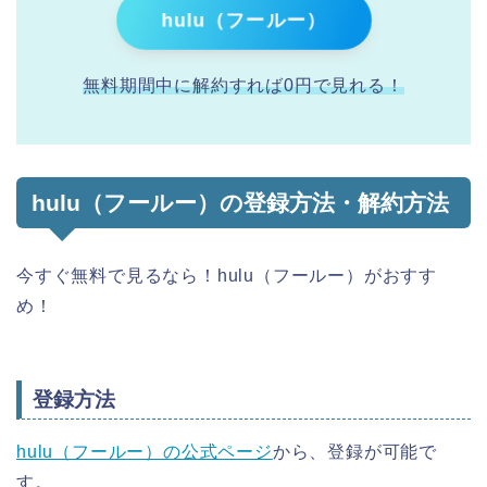
hulu（フールー）
無料期間中に解約すれば0円で見れる！
hulu（フールー）の登録方法・解約方法
今すぐ無料で見るなら！hulu（フールー）がおすす
め！
登録方法
hulu（フールー）の公式ページ
から、登録が可能で
す。