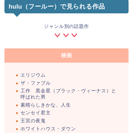
hulu（フールー）で見られる作品
ジャンル別の話題作
映画
エリジウム
ザ・ファブル
工作 黒金星（ブラック・ヴィーナス）と
呼ばれた男
素晴らしきかな、人生
センセイ君主
王宮の夜鬼
ホワイトハウス・ダウン