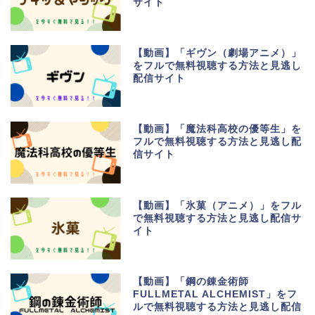
サイト
【動画】「ギヴン（劇場アニメ）」
をフルで無料視聴する方法と見逃し
配信サイト
【動画】「魔法科高校の優等生」を
フルで無料視聴する方法と見逃し配
信サイト
【動画】「氷菓（アニメ）」をフル
で無料視聴する方法と見逃し配信サ
イト
【動画】「鋼の錬金術師
FULLMETAL ALCHEMIST」をフ
ルで無料視聴する方法と見逃し配信