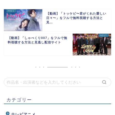
【動画】「トッケビ〜君がくれた愛しい
日々〜」をフルで無料視聴する方法と
見...
【動画】「しゃべくり007」をフルで無
料視聴する方法と見逃し配信サイト
カテゴリー
テレビアニメ