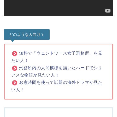
どのような人向け？
無料で「ウェントワース女子刑務所」を見
たい人！
刑務所内の人間模様を描いたハードでシリ
アスな物語が見たい人！
お家時間を使って話題の海外ドラマが見た
い人！