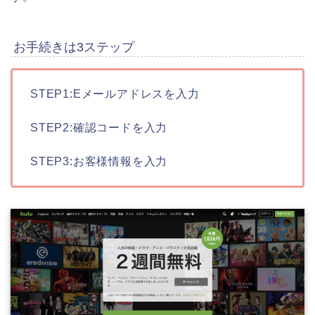
お手続きは3ステップ
STEP1:Eメールアドレスを入力
STEP2:確認コードを入力
STEP3:お客様情報を入力