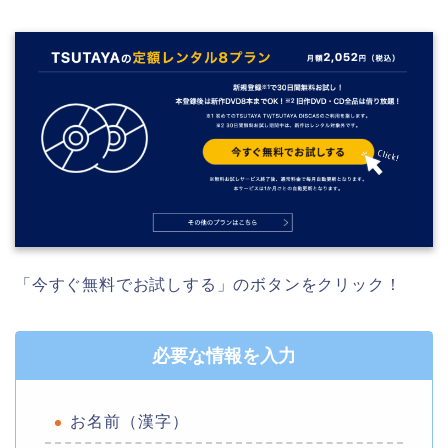
「今すぐ無料でお試しする」のボタンをクリック！
必要な情報を入力
お名前（漢字）