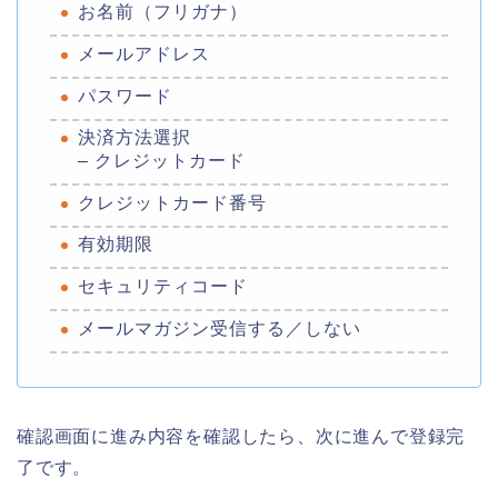
お名前（フリガナ）
メールアドレス
パスワード
決済方法選択
– クレジットカード
クレジットカード番号
有効期限
セキュリティコード
メールマガジン受信する／しない
確認画面に進み内容を確認したら、次に進んで登録完
了です。