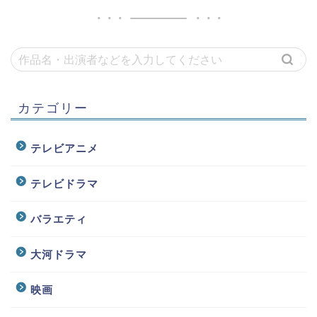
カテゴリー
テレビアニメ
テレビドラマ
バラエティ
大河ドラマ
映画