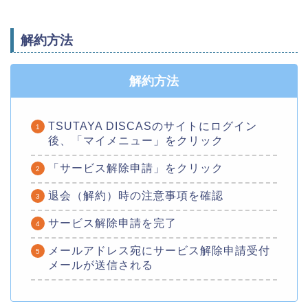
解約方法
解約方法
TSUTAYA DISCASのサイトにログイン
後、「マイメニュー」をクリック
「サービス解除申請」をクリック
退会（解約）時の注意事項を確認
サービス解除申請を完了
メールアドレス宛にサービス解除申請受付
メールが送信される