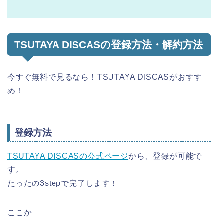
TSUTAYA DISCASの登録方法・解約方法
今すぐ無料で見るなら！TSUTAYA DISCASがおすす
め！
登録方法
TSUTAYA DISCASの公式ページ
から、登録が可能で
す。
たったの3stepで完了します！
ここか