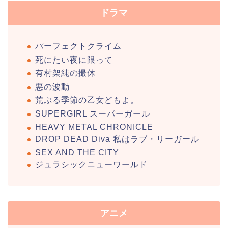
ドラマ
パーフェクトクライム
死にたい夜に限って
有村架純の撮休
悪の波動
荒ぶる季節の乙女どもよ。
SUPERGIRL スーパーガール
HEAVY METAL CHRONICLE
DROP DEAD Diva 私はラブ・リーガール
SEX AND THE CITY
ジュラシックニューワールド
アニメ