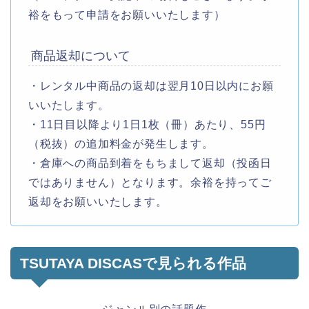
裕をもって申請をお願いいたします）
商品返却について
・レンタル中商品の返却は翌月10日以内にお願
いいたします。
・11日目以降より1日1枚（冊）あたり、55円
（税抜）の追加料金が発生します。
・倉庫への商品到着をもちまして返却（投函日
ではありません）となります。余裕を持ってご
返却をお願いいたします。
TSUTAYA DISCASで見られる作品