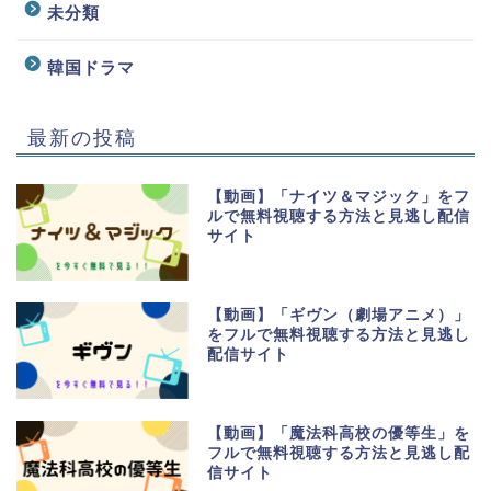
未分類
韓国ドラマ
最新の投稿
【動画】「ナイツ＆マジック」をフ
ルで無料視聴する方法と見逃し配信
サイト
【動画】「ギヴン（劇場アニメ）」
をフルで無料視聴する方法と見逃し
配信サイト
【動画】「魔法科高校の優等生」を
フルで無料視聴する方法と見逃し配
信サイト