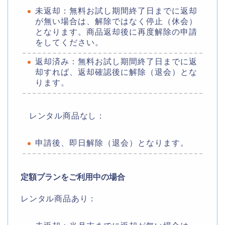
未返却：無料お試し期間終了日までに返却
が無い場合は、解除ではなく停止（休会）
となります。商品返却後に再度解除の申請
をしてください。
返却済み：無料お試し期間終了日までに返
却すれば、返却確認後に解除（退会）とな
ります。
レンタル商品なし：
申請後、即日解除（退会）となります。
定額プランをご利用中の場合
レンタル商品あり：