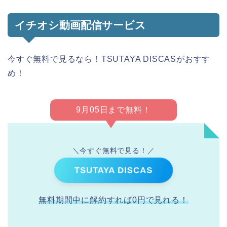
イチオシ動画配信サービス
今すぐ無料で見るなら！TSUTAYA DISCASがおすす
め！
9月05日まで無料！
＼今すぐ無料で見る！／
TSUTAYA DISCAS
無料期間中に解約すれば0円で見れる！