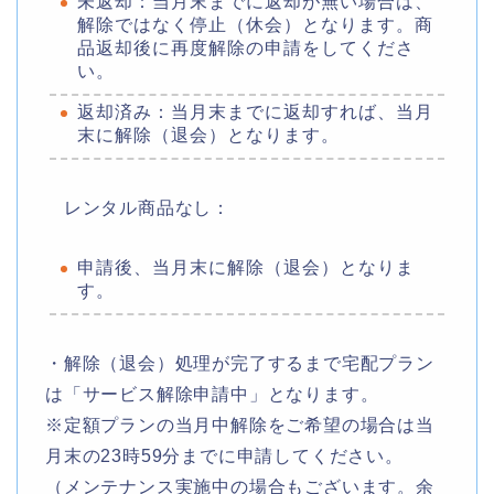
未返却：当月末までに返却が無い場合は、
解除ではなく停止（休会）となります。商
品返却後に再度解除の申請をしてくださ
い。
返却済み：当月末までに返却すれば、当月
末に解除（退会）となります。
レンタル商品なし：
申請後、当月末に解除（退会）となりま
す。
・解除（退会）処理が完了するまで宅配プラン
は「サービス解除申請中」となります。
※定額プランの当月中解除をご希望の場合は当
月末の23時59分までに申請してください。
（メンテナンス実施中の場合もございます。余