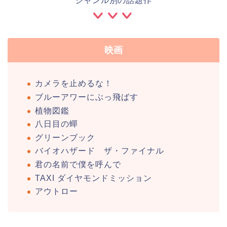
ジャンル別の話題作
映画
カメラを止めるな！
ブルーアワーにぶっ飛ばす
植物図鑑
八日目の蟬
グリーンブック
バイオハザード ザ・ファイナル
君の名前で僕を呼んで
TAXI ダイヤモンドミッション
アウトロー