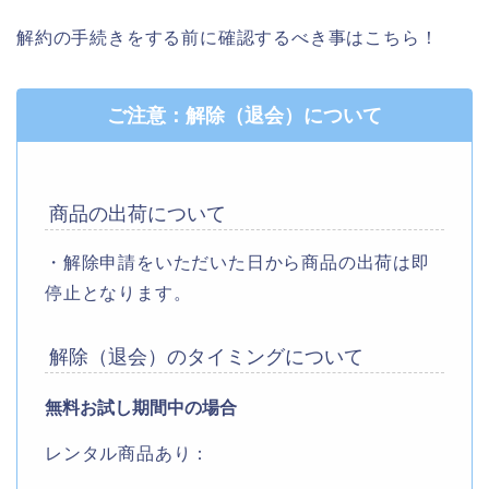
解約の手続きをする前に確認するべき事はこちら！
ご注意：解除（退会）について
商品の出荷について
・解除申請をいただいた日から商品の出荷は即
停止となります。
解除（退会）のタイミングについて
無料お試し期間中の場合
レンタル商品あり：