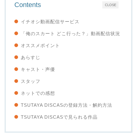
Contents
CLOSE
イチオシ動画配信サービス
「俺のスカート どこ行った？」動画配信状況
オススメポイント
あらすじ
キャスト・声優
スタッフ
ネットでの感想
TSUTAYA DISCASの登録方法・解約方法
TSUTAYA DISCASで見られる作品